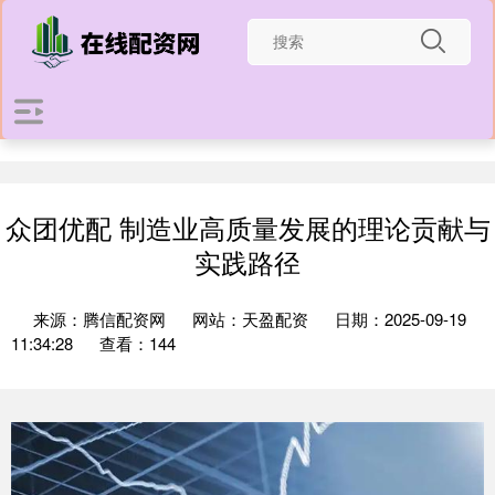
众团优配 制造业高质量发展的理论贡献与
实践路径
来源：腾信配资网
网站：天盈配资
日期：2025-09-19
11:34:28
查看：144