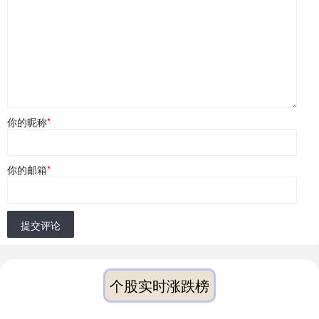
你的昵称
*
你的邮箱
*
提交评论
个股实时涨跌榜