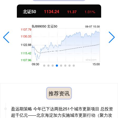
北证50
1134.24
11.37
1.01%
推荐资讯
盈远期策略 今年已下达两批251个城市更新项目 总投资
超千亿元——北京海淀加力实施城市更新行动（聚力攻