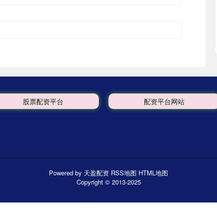
股票配资平台
配资平台网站
Powered by
天盈配资
RSS地图
HTML地图
Copyright
© 2013-2025