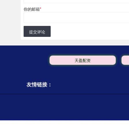
你的邮箱
*
提交评论
天盈配资
友情链接：