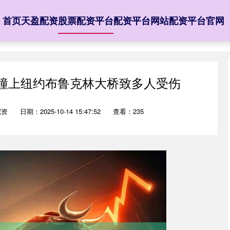
首页
天盈配资
股票配资平台
配资平台网站
配资平台官网
舰撞上纽约布鲁克林大桥致多人受伤
配资
日期：2025-10-14 15:47:52
查看：235