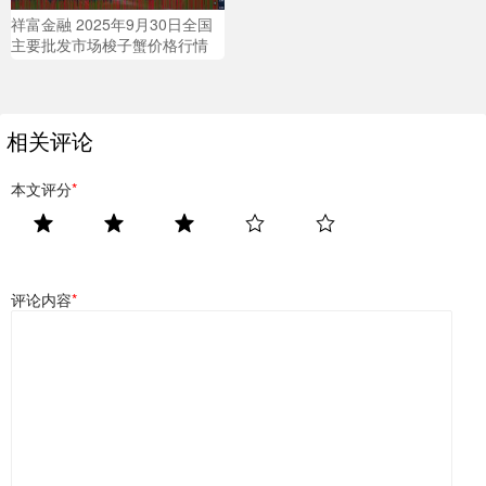
祥富金融 2025年9月30日全国
主要批发市场梭子蟹价格行情
相关评论
本文评分
*
评论内容
*