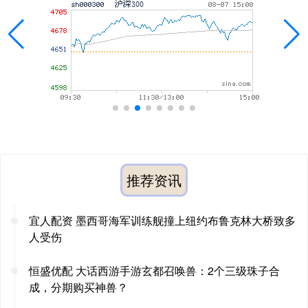
推荐资讯
宜人配资 墨西哥海军训练舰撞上纽约布鲁克林大桥致多
人受伤
恒盛优配 大话西游手游玄都召唤兽：2个三级珠子合
成，分期购买神兽？