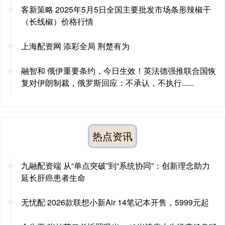
客新策略 2025年5月5日全国主要批发市场条形辣椒干
（长线椒）价格行情
上海配资网 添彩全局 荆楚有为
融智和 俄伊重要条约，今日生效！英法德强推联合国恢
复对伊朗制裁，俄罗斯回应：不承认，不执行......
热点资讯
九融配资端 从“单点突破”到“系统协同”：创新理念助力
延长肝癌患者生命
无忧配 2026款联想小新Air 14笔记本开售，5999元起