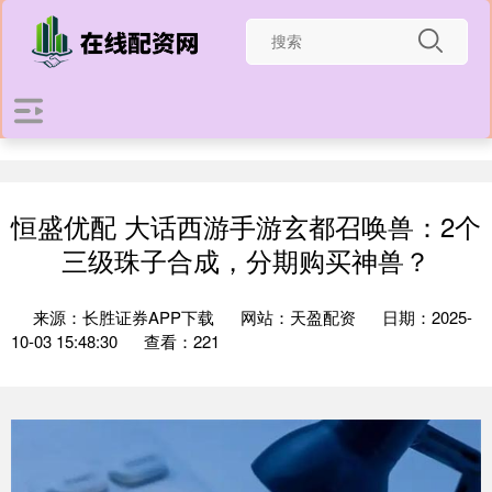
恒盛优配 大话西游手游玄都召唤兽：2个
三级珠子合成，分期购买神兽？
来源：长胜证券APP下载
网站：天盈配资
日期：2025-
10-03 15:48:30
查看：221