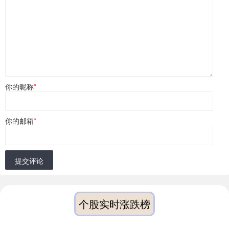
你的昵称
*
你的邮箱
*
提交评论
个股实时涨跌榜