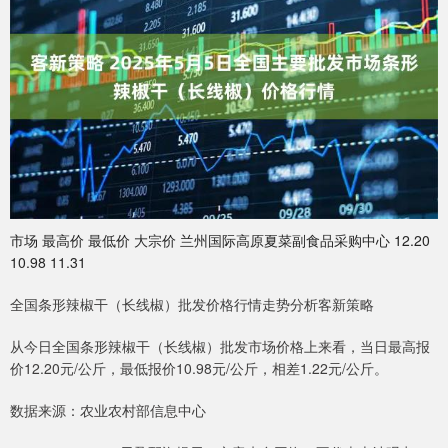
市场 最高价 最低价 大宗价 兰州国际高原夏菜副食品采购中心 12.20
10.98 11.31
全国条形辣椒干（长线椒）批发价格行情走势分析客新策略
从今日全国条形辣椒干（长线椒）批发市场价格上来看，当日最高报
价12.20元/公斤，最低报价10.98元/公斤，相差1.22元/公斤。
数据来源：农业农村部信息中心