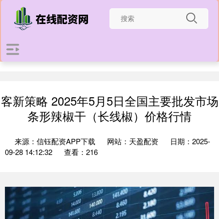
客新策略 2025年5月5日全国主要批发市场
条形辣椒干（长线椒）价格行情
来源：信钰配资APP下载
网站：天盈配资
日期：2025-
09-28 14:12:32
查看：216