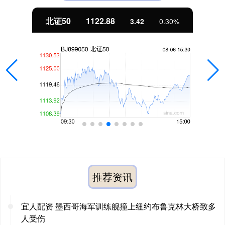
北证50
1122.88
3.42
0.30%
推荐资讯
宜人配资 墨西哥海军训练舰撞上纽约布鲁克林大桥致多
人受伤