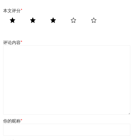
本文评分
*
评论内容
*
你的昵称
*