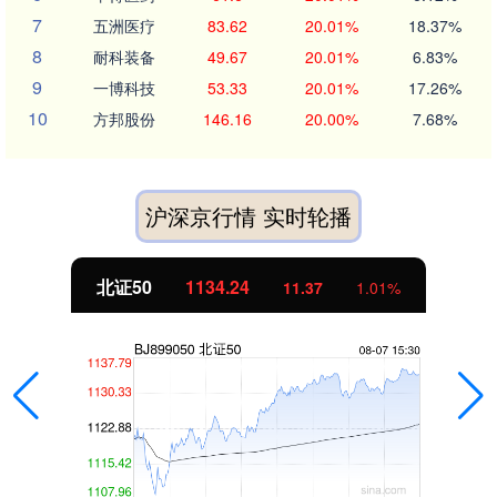
7
五洲医疗
83.62
20.01%
18.37%
8
耐科装备
49.67
20.01%
6.83%
9
一博科技
53.33
20.01%
17.26%
10
方邦股份
146.16
20.00%
7.68%
沪深京行情 实时轮播
北证50
1134.24
11.37
1.01%