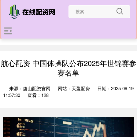
航心配资 中国体操队公布2025年世锦赛参
赛名单
来源：唐山配资官网
网站：天盈配资
日期：2025-09-19
11:57:30
查看：128